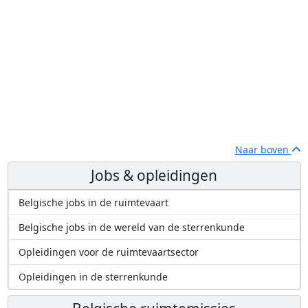
Naar boven
Jobs & opleidingen
Belgische jobs in de ruimtevaart
Belgische jobs in de wereld van de sterrenkunde
Opleidingen voor de ruimtevaartsector
Opleidingen in de sterrenkunde