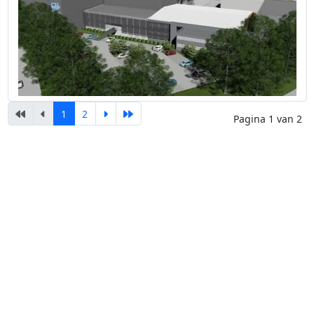
1
2
Pagina 1 van 2