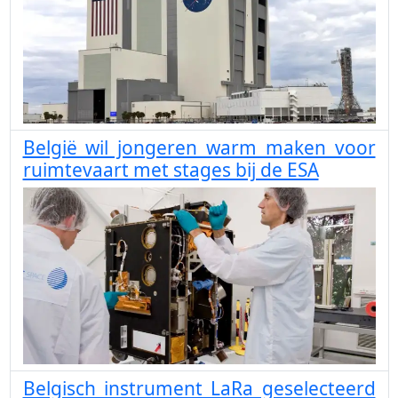
België wil jongeren warm maken voor
ruimtevaart met stages bij de ESA
Belgisch instrument LaRa geselecteerd