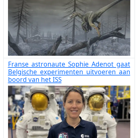
Franse astronaute Sophie Adenot gaat
Belgische experimenten uitvoeren aan
boord van het ISS