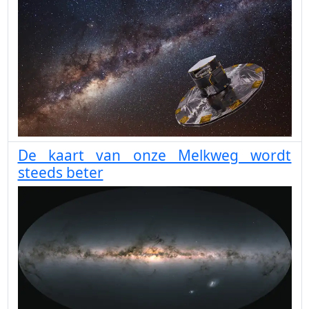
De kaart van onze Melkweg wordt
steeds beter