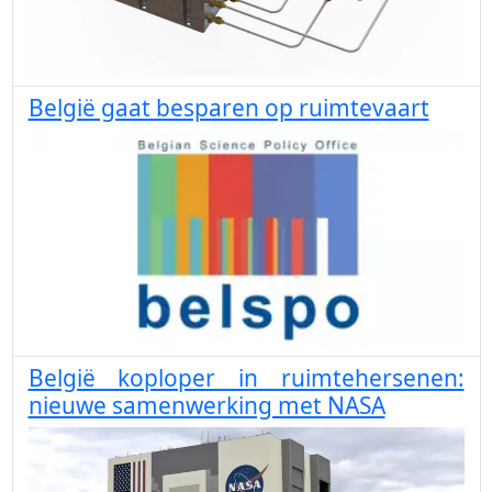
België gaat besparen op ruimtevaart
België koploper in ruimtehersenen:
nieuwe samenwerking met NASA