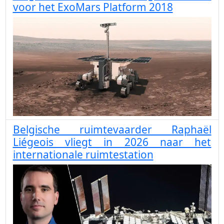
voor het ExoMars Platform 2018
Belgische ruimtevaarder Raphaël
Liégeois vliegt in 2026 naar het
internationale ruimtestation