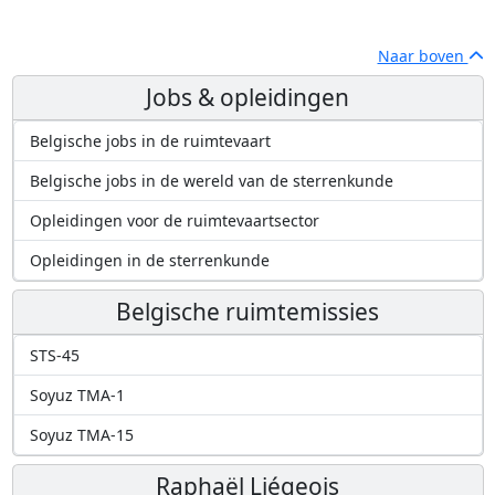
Naar boven
Jobs & opleidingen
Belgische jobs in de ruimtevaart
Belgische jobs in de wereld van de sterrenkunde
Opleidingen voor de ruimtevaartsector
Opleidingen in de sterrenkunde
Belgische ruimtemissies
STS-45
Soyuz TMA-1
Soyuz TMA-15
Raphaël Liégeois