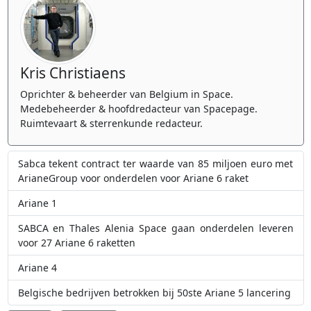
Kris Christiaens
Oprichter & beheerder van Belgium in Space.
Medebeheerder & hoofdredacteur van Spacepage.
Ruimtevaart & sterrenkunde redacteur.
Sabca tekent contract ter waarde van 85 miljoen euro met
ArianeGroup voor onderdelen voor Ariane 6 raket
Ariane 1
SABCA en Thales Alenia Space gaan onderdelen leveren
voor 27 Ariane 6 raketten
Ariane 4
Belgische bedrijven betrokken bij 50ste Ariane 5 lancering