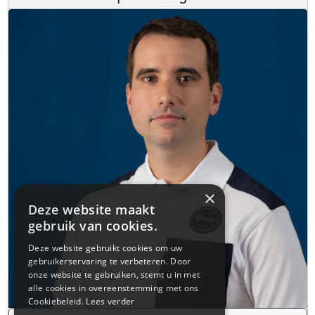
×
Deze website maakt
gebruik van cookies.
Deze website gebruikt cookies om uw
gebruikerservaring te verbeteren. Door
onze website te gebruiken, stemt u in met
alle cookies in overeenstemming met ons
Cookiebeleid.
Lees verder