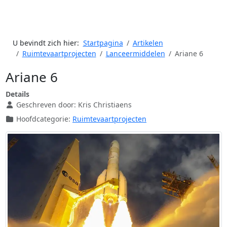
U bevindt zich hier:
Startpagina
Artikelen
Ruimtevaartprojecten
Lanceermiddelen
Ariane 6
Ariane 6
Details
Geschreven door:
Kris Christiaens
Hoofdcategorie:
Ruimtevaartprojecten