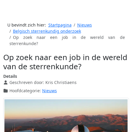
U bevindt zich hier:
Startpagina
Nieuws
Belgisch sterrenkundig onderzoek
Op zoek naar een job in de wereld van de
sterrenkunde?
Op zoek naar een job in de wereld
van de sterrenkunde?
Details
Geschreven door:
Kris Christiaens
Hoofdcategorie:
Nieuws