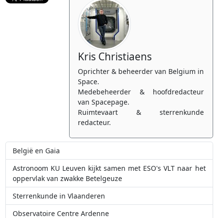
Kris Christiaens
Oprichter & beheerder van Belgium in
Space.
Medebeheerder & hoofdredacteur
van Spacepage.
Ruimtevaart & sterrenkunde
redacteur.
België en Gaia
Astronoom KU Leuven kijkt samen met ESO's VLT naar het
oppervlak van zwakke Betelgeuze
Sterrenkunde in Vlaanderen
Observatoire Centre Ardenne