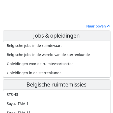
Naar boven
Jobs & opleidingen
Belgische jobs in de ruimtevaart
Belgische jobs in de wereld van de sterrenkunde
Opleidingen voor de ruimtevaartsector
Opleidingen in de sterrenkunde
Belgische ruimtemissies
STS-45
Soyuz TMA-1
Soyuz TMA-15