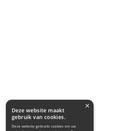
×
Deze website maakt
gebruik van cookies.
Deze website gebruikt cookies om uw