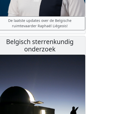
De laatste updates over de Belgische
ruimtevaarder Raphaël Liégeois!
Belgisch sterrenkundig
onderzoek