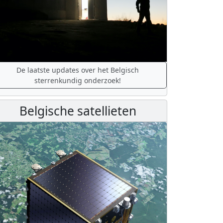
De laatste updates over het Belgisch
sterrenkundig onderzoek!
Belgische satellieten