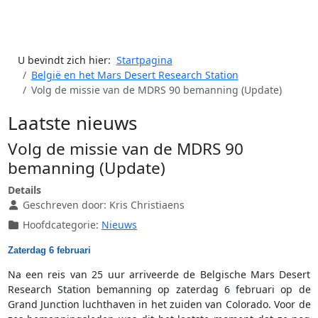
U bevindt zich hier:
Startpagina
België en het Mars Desert Research Station
Volg de missie van de MDRS 90 bemanning (Update)
Laatste nieuws
Volg de missie van de MDRS 90
bemanning (Update)
Details
Geschreven door:
Kris Christiaens
Hoofdcategorie:
Nieuws
Zaterdag 6 februari
Na een reis van 25 uur arriveerde de Belgische Mars Desert
Research Station bemanning op zaterdag 6 februari op de
Grand Junction luchthaven in het zuiden van Colorado. Voor de