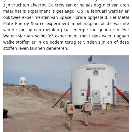
zijn vruchten afwerpt. De crew kan er helaas nog niet van eten
maar het is experiment is geslaagd! Op 18 februari werden er
ook twee experimenten van Space Florida opgesteld. Het Metal
Plate Energy Source experiment moet nagaan of de warmte
van de zon op een metalen plaat energie kan genereren. Het
Water+Martian soil=Life? experiment moet dan weer nagaan
welke stoffen er in de bodem terug te vinden zijn en of deze
stoffen leven kunnen genereren.