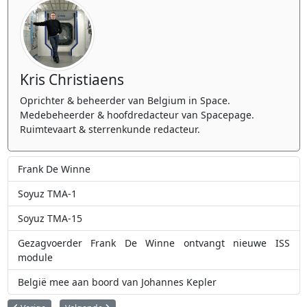
Kris Christiaens
Oprichter & beheerder van Belgium in Space.
Medebeheerder & hoofdredacteur van Spacepage.
Ruimtevaart & sterrenkunde redacteur.
Frank De Winne
Soyuz TMA-1
Soyuz TMA-15
Gezagvoerder Frank De Winne ontvangt nieuwe ISS
module
België mee aan boord van Johannes Kepler