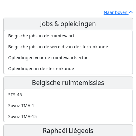
Naar boven
Jobs & opleidingen
Belgische jobs in de ruimtevaart
Belgische jobs in de wereld van de sterrenkunde
Opleidingen voor de ruimtevaartsector
Opleidingen in de sterrenkunde
Belgische ruimtemissies
STS-45
Soyuz TMA-1
Soyuz TMA-15
Raphaël Liégeois