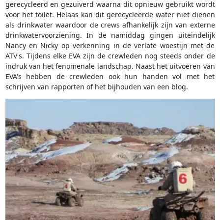
gerecycleerd en gezuiverd waarna dit opnieuw gebruikt wordt
voor het toilet. Helaas kan dit gerecycleerde water niet dienen
als drinkwater waardoor de crews afhankelijk zijn van externe
drinkwatervoorziening. In de namiddag gingen uiteindelijk
Nancy en Nicky op verkenning in de verlate woestijn met de
ATV's. Tijdens elke EVA zijn de crewleden nog steeds onder de
indruk van het fenomenale landschap. Naast het uitvoeren van
EVA's hebben de crewleden ook hun handen vol met het
schrijven van rapporten of het bijhouden van een blog.