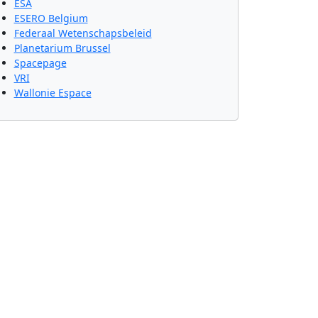
ESA
ESERO Belgium
Federaal Wetenschapsbeleid
Planetarium Brussel
Spacepage
VRI
Wallonie Espace