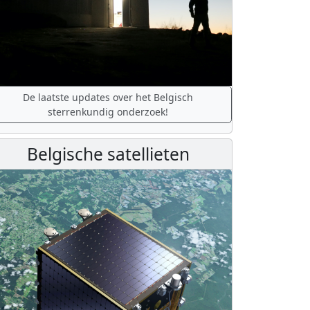
De laatste updates over het Belgisch
sterrenkundig onderzoek!
Belgische satellieten