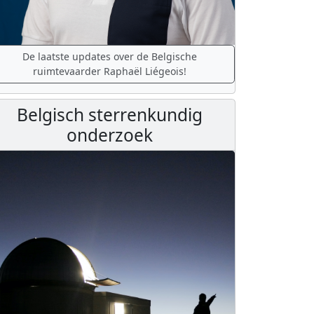
De laatste updates over de Belgische
ruimtevaarder Raphaël Liégeois!
Belgisch sterrenkundig
onderzoek