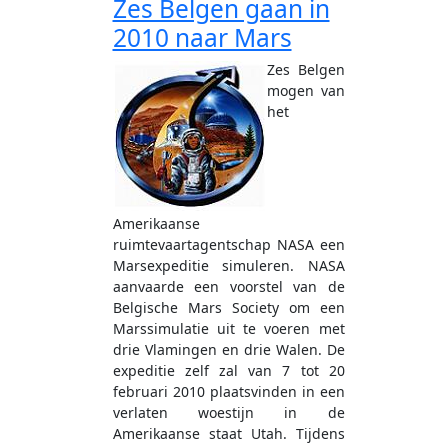
Zes Belgen gaan in
2010 naar Mars
Zes Belgen
mogen van
het
Amerikaanse
ruimtevaartagentschap NASA een
Marsexpeditie simuleren. NASA
aanvaarde een voorstel van de
Belgische Mars Society om een
Marssimulatie uit te voeren met
drie Vlamingen en drie Walen. De
expeditie zelf zal van 7 tot 20
februari 2010 plaatsvinden in een
verlaten woestijn in de
Amerikaanse staat Utah. Tijdens