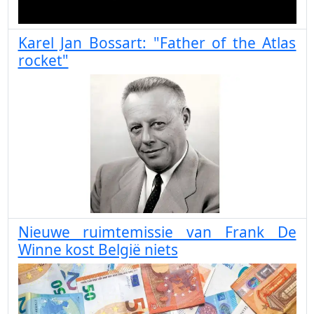
Karel Jan Bossart: "Father of the Atlas
rocket"
Nieuwe ruimtemissie van Frank De
Winne kost België niets