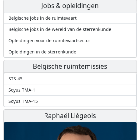
Jobs & opleidingen
Belgische jobs in de ruimtevaart
Belgische jobs in de wereld van de sterrenkunde
Opleidingen voor de ruimtevaartsector
Opleidingen in de sterrenkunde
Belgische ruimtemissies
STS-45
Soyuz TMA-1
Soyuz TMA-15
Raphaël Liégeois