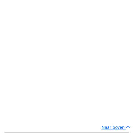
Naar boven