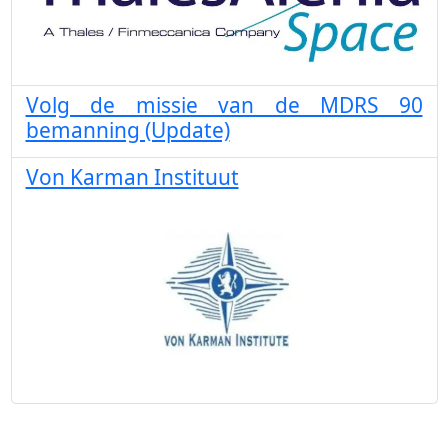
Volg de missie van de MDRS 90
bemanning (Update)
Von Karman Instituut