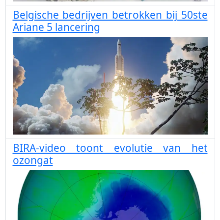
Belgische bedrijven betrokken bij 50ste
Ariane 5 lancering
BIRA-video toont evolutie van het
ozongat