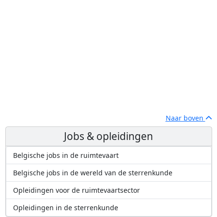
Naar boven
Jobs & opleidingen
Belgische jobs in de ruimtevaart
Belgische jobs in de wereld van de sterrenkunde
Opleidingen voor de ruimtevaartsector
Opleidingen in de sterrenkunde