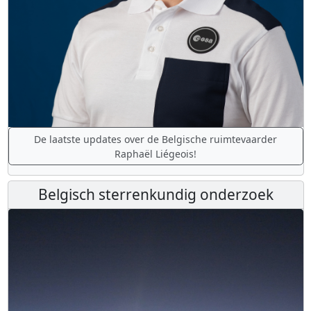
De laatste updates over de Belgische ruimtevaarder
Raphaël Liégeois!
Belgisch sterrenkundig onderzoek