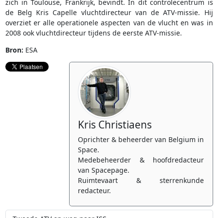
zich in Toulouse, Frankrijk, bevindt. In dit controlecentrum is
de Belg Kris Capelle vluchtdirecteur van de ATV-missie. Hij
overziet er alle operationele aspecten van de vlucht en was in
2008 ook vluchtdirecteur tijdens de eerste ATV-missie.
Bron:
ESA
Kris Christiaens
Oprichter & beheerder van Belgium in
Space.
Medebeheerder & hoofdredacteur
van Spacepage.
Ruimtevaart & sterrenkunde
redacteur.