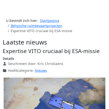
U bevindt zich hier:
Startpagina
Belgische ruimtevaartprojecten
Expertise VITO cruciaal bij ESA-missie
Laatste nieuws
Expertise VITO cruciaal bij ESA-missie
Details
Geschreven door:
Kris Christiaens
Hoofdcategorie:
Nieuws