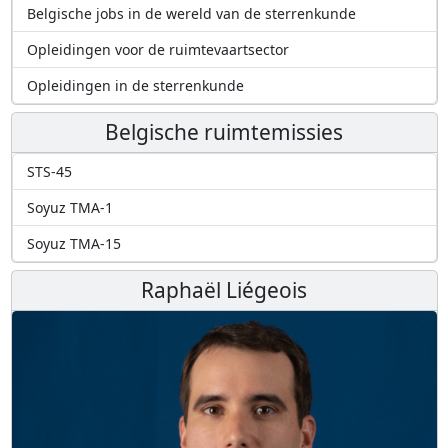
Belgische jobs in de wereld van de sterrenkunde
Opleidingen voor de ruimtevaartsector
Opleidingen in de sterrenkunde
Belgische ruimtemissies
STS-45
Soyuz TMA-1
Soyuz TMA-15
Raphaël Liégeois