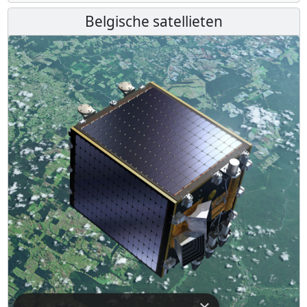
Belgische satellieten