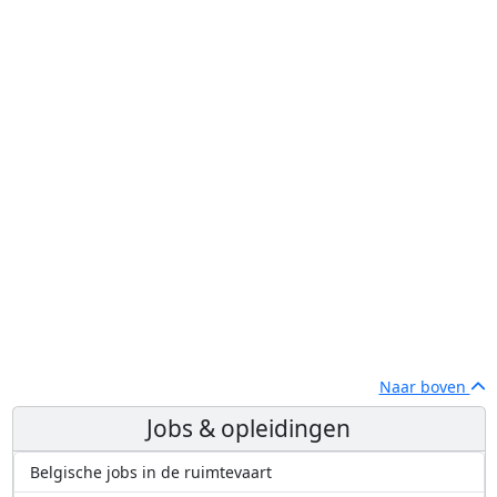
Naar boven
Jobs & opleidingen
Belgische jobs in de ruimtevaart