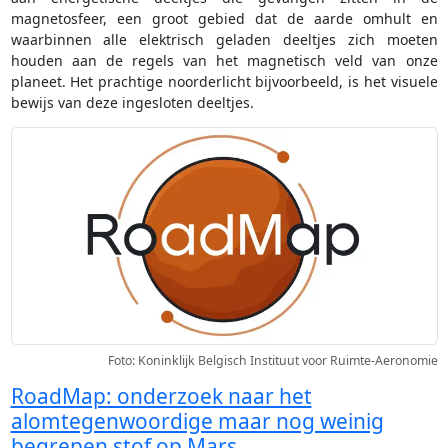
magnetosfeer, een groot gebied dat de aarde omhult en
waarbinnen alle elektrisch geladen deeltjes zich moeten
houden aan de regels van het magnetisch veld van onze
planeet. Het prachtige noorderlicht bijvoorbeeld, is het visuele
bewijs van deze ingesloten deeltjes.
Foto: Koninklijk Belgisch Instituut voor Ruimte-Aeronomie
RoadMap: onderzoek naar het
alomtegenwoordige maar nog weinig
begrepen stof op Mars