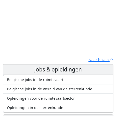
Naar boven
Jobs & opleidingen
Belgische jobs in de ruimtevaart
Belgische jobs in de wereld van de sterrenkunde
Opleidingen voor de ruimtevaartsector
Opleidingen in de sterrenkunde