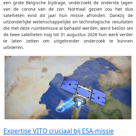
een grote Belgische bijdrage, onderzoekt de onderste lagen
van de corona van de zon. Normaal gezien zou het duo
satellieten eind dit jaar hun missie afronden. Dankzij de
uitzonderlijke wetenschappelijke en technologische resultaten
die met deze ruimtemissie al behaald werden, werd beslist om
de twee satellieten nog tot 31 augustus 2028 hun werk verder
te laten zetten om uitgebreider onderzoek te kunnen
uitvoeren.
Expertise VITO cruciaal bij ESA-missie