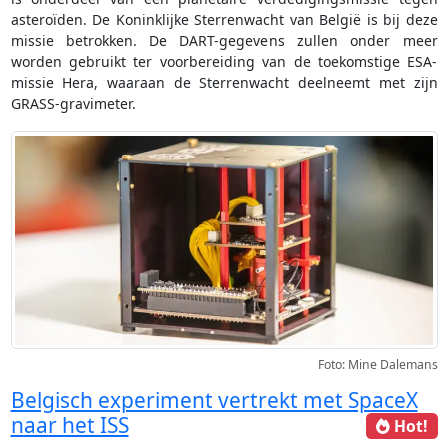
asteroïden. De Koninklijke Sterrenwacht van België is bij deze
missie betrokken. De DART-gegevens zullen onder meer
worden gebruikt ter voorbereiding van de toekomstige ESA-
missie Hera, waaraan de Sterrenwacht deelneemt met zijn
GRASS-gravimeter.
Foto: Mine Dalemans
Belgisch experiment vertrekt met SpaceX
naar het ISS
Hot!