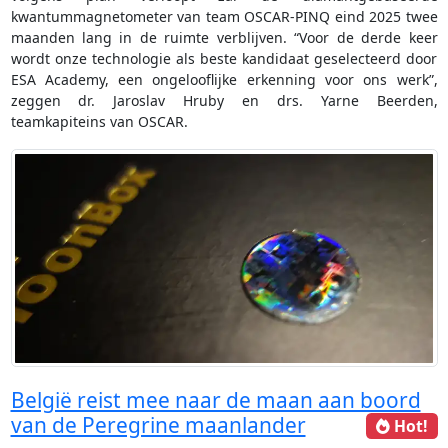
kwantummagnetometer van team OSCAR-PINQ eind 2025 twee
maanden lang in de ruimte verblijven. “Voor de derde keer
wordt onze technologie als beste kandidaat geselecteerd door
ESA Academy, een ongelooflijke erkenning voor ons werk”,
zeggen dr. Jaroslav Hruby en drs. Yarne Beerden,
teamkapiteins van OSCAR.
België reist mee naar de maan aan boord
van de Peregrine maanlander
Hot!