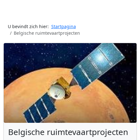
U bevindt zich hier:
Startpagina
Belgische ruimtevaartprojecten
Belgische ruimtevaartprojecten