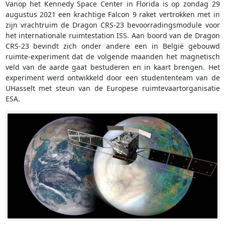
Vanop het Kennedy Space Center in Florida is op zondag 29
augustus 2021 een krachtige Falcon 9 raket vertrokken met in
zijn vrachtruim de Dragon CRS-23 bevoorradingsmodule voor
het internationale ruimtestation ISS. Aan boord van de Dragon
CRS-23 bevindt zich onder andere een in België gebouwd
ruimte-experiment dat de volgende maanden het magnetisch
veld van de aarde gaat bestuderen en in kaart brengen. Het
experiment werd ontwikkeld door een studententeam van de
UHasselt met steun van de Europese ruimtevaartorganisatie
ESA.