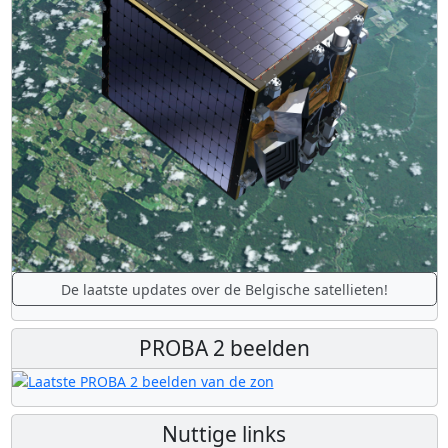
De laatste updates over de Belgische satellieten!
PROBA 2 beelden
Nuttige links