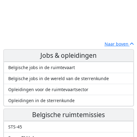
Naar boven
Jobs & opleidingen
Belgische jobs in de ruimtevaart
Belgische jobs in de wereld van de sterrenkunde
Opleidingen voor de ruimtevaartsector
Opleidingen in de sterrenkunde
Belgische ruimtemissies
STS-45