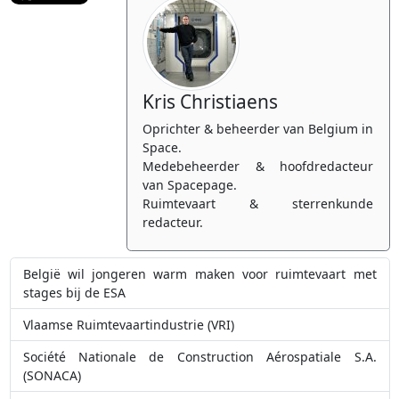
Kris Christiaens
Oprichter & beheerder van Belgium in
Space.
Medebeheerder & hoofdredacteur
van Spacepage.
Ruimtevaart & sterrenkunde
redacteur.
België wil jongeren warm maken voor ruimtevaart met
stages bij de ESA
Vlaamse Ruimtevaartindustrie (VRI)
Société Nationale de Construction Aérospatiale S.A.
(SONACA)