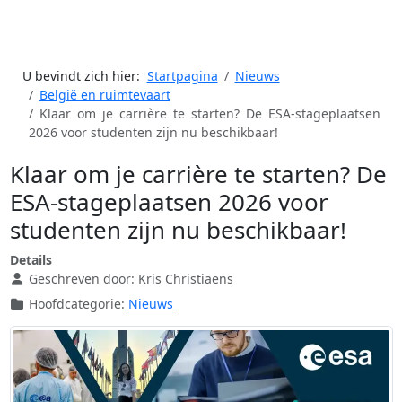
U bevindt zich hier:
Startpagina
Nieuws
België en ruimtevaart
Klaar om je carrière te starten? De ESA-stageplaatsen
2026 voor studenten zijn nu beschikbaar!
Klaar om je carrière te starten? De
ESA-stageplaatsen 2026 voor
studenten zijn nu beschikbaar!
Details
Geschreven door:
Kris Christiaens
Hoofdcategorie:
Nieuws