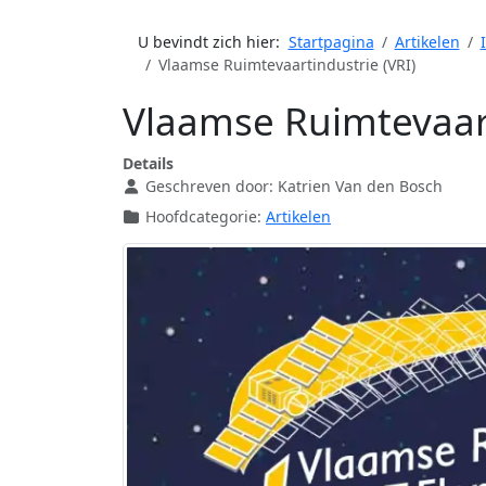
U bevindt zich hier:
Startpagina
Artikelen
Vlaamse Ruimtevaartindustrie (VRI)
Vlaamse Ruimtevaart
Details
Geschreven door:
Katrien Van den Bosch
Hoofdcategorie:
Artikelen