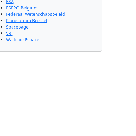
ESA
ESERO Belgium
Federaal Wetenschapsbeleid
Planetarium Brussel
Spacepage
VRI
Wallonie Espace