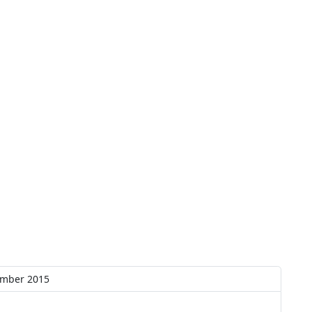
ember 2015