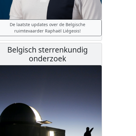
De laatste updates over de Belgische
ruimtevaarder Raphaël Liégeois!
Belgisch sterrenkundig
onderzoek