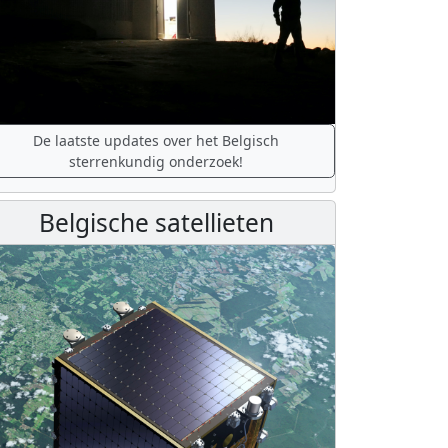
De laatste updates over het Belgisch
sterrenkundig onderzoek!
Belgische satellieten