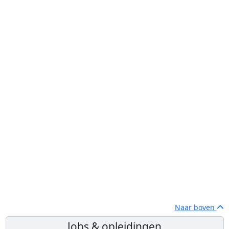
Naar boven
Jobs & opleidingen