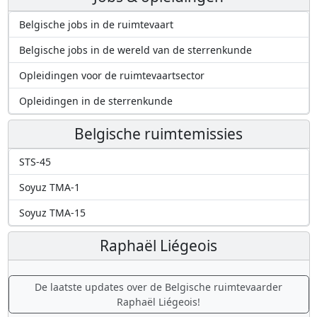
Belgische jobs in de ruimtevaart
Belgische jobs in de wereld van de sterrenkunde
Opleidingen voor de ruimtevaartsector
Opleidingen in de sterrenkunde
Belgische ruimtemissies
STS-45
Soyuz TMA-1
Soyuz TMA-15
Raphaël Liégeois