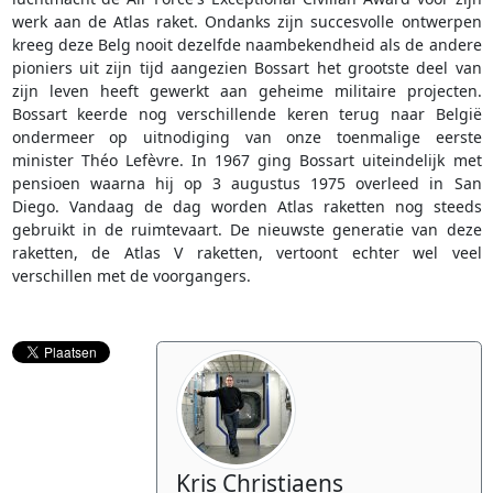
werk aan de Atlas raket. Ondanks zijn succesvolle ontwerpen
kreeg deze Belg nooit dezelfde naambekendheid als de andere
pioniers uit zijn tijd aangezien Bossart het grootste deel van
zijn leven heeft gewerkt aan geheime militaire projecten.
Bossart keerde nog verschillende keren terug naar België
ondermeer op uitnodiging van onze toenmalige eerste
minister Théo Lefèvre. In 1967 ging Bossart uiteindelijk met
pensioen waarna hij op 3 augustus 1975 overleed in San
Diego. Vandaag de dag worden Atlas raketten nog steeds
gebruikt in de ruimtevaart. De nieuwste generatie van deze
raketten, de Atlas V raketten, vertoont echter wel veel
verschillen met de voorgangers.
Kris Christiaens