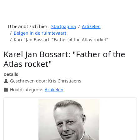
U bevindt zich hier:
Startpagina
Artikelen
Belgen in de ruimtevaart
Karel Jan Bossart: "Father of the Atlas rocket"
Karel Jan Bossart: "Father of the
Atlas rocket"
Details
Geschreven door:
Kris Christiaens
Hoofdcategorie:
Artikelen