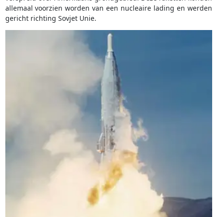
allemaal voorzien worden van een nucleaire lading en werden
gericht richting Sovjet Unie.