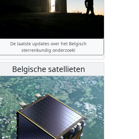
De laatste updates over het Belgisch
sterrenkundig onderzoek!
Belgische satellieten