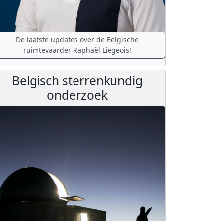
De laatste updates over de Belgische
ruimtevaarder Raphaël Liégeois!
Belgisch sterrenkundig
onderzoek