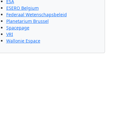
ESA
ESERO Belgium
Federaal Wetenschapsbeleid
Planetarium Brussel
Spacepage
VRI
Wallonie Espace