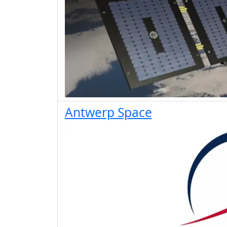
Antwerp Space