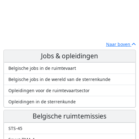
Naar boven
Jobs & opleidingen
Belgische jobs in de ruimtevaart
Belgische jobs in de wereld van de sterrenkunde
Opleidingen voor de ruimtevaartsector
Opleidingen in de sterrenkunde
Belgische ruimtemissies
STS-45