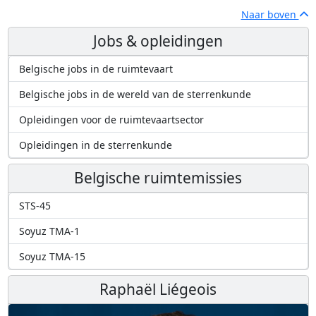
Naar boven
Jobs & opleidingen
Belgische jobs in de ruimtevaart
Belgische jobs in de wereld van de sterrenkunde
Opleidingen voor de ruimtevaartsector
Opleidingen in de sterrenkunde
Belgische ruimtemissies
STS-45
Soyuz TMA-1
Soyuz TMA-15
Raphaël Liégeois