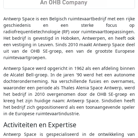
Antwerp Space is een Belgisch ruimtevaartbedrijf met een rijke
geschiedenis en een sterke focus op
radiofrequentietechnologie (RF) voor ruimtevaarttoepassingen.
Het bedrijf is gevestigd in Hoboken, Antwerpen, en heeft ook
een vestiging in Leuven. Sinds 2010 maakt Antwerp Space deel
uit van de OHB SE-groep, een van de grootste Europese
ruimtevaartgroepen.
Antwerp Space werd opgericht in 1962 als een afdeling binnen
de Alcatel Bell-groep. In de jaren '90 werd het een autonome
dochteronderneming. Na verschillende fusies en overnames,
waaronder een periode als Thales Alenia Space Antwerp, werd
het bedrijf in 2010 overgenomen door de OHB SE-groep en
kreeg het zijn huidige naam: Antwerp Space. Sindsdien heeft
het bedrijf zich gepositioneerd als een toonaangevende speler
in de Europese ruimtevaartindustrie.
Activiteiten en Expertise
Antwerp Space is gespecialiseerd in de ontwikkeling van