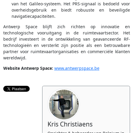
van het Galileo-systeem. Het PRS-signaal is bedoeld voor
overheidsgebruik en biedt robuuste en beveiligde
navigatiecapaciteiten.
Antwerp Space blijft zich richten op innovatie en
technologische vooruitgang in de ruimtevaartsector. Het
bedrijf investeert in de ontwikkeling van geavanceerde RF-
technologieën en versterkt zijn positie als een betrouwbare
partner voor ruimtevaartorganisaties en commerciële klanten
wereldwijd.
Website Antwerp Space:
www.antwerpspace.be
Kris Christiaens