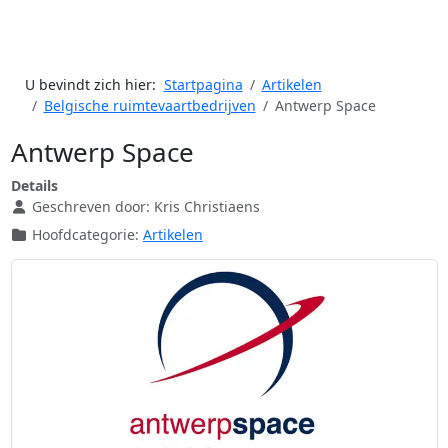
U bevindt zich hier:
Startpagina
Artikelen
Belgische ruimtevaartbedrijven
Antwerp Space
Antwerp Space
Details
Geschreven door:
Kris Christiaens
Hoofdcategorie:
Artikelen