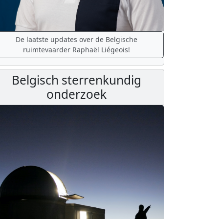
De laatste updates over de Belgische
ruimtevaarder Raphaël Liégeois!
Belgisch sterrenkundig
onderzoek