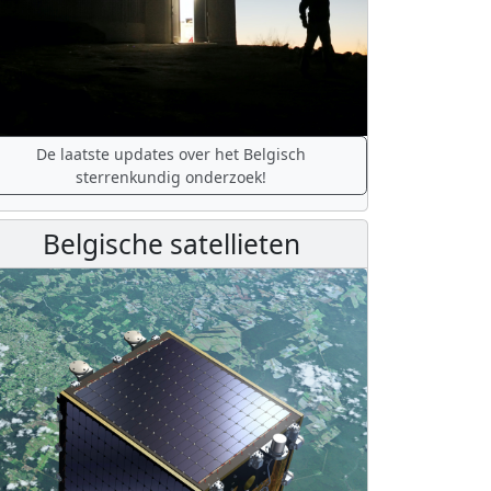
De laatste updates over het Belgisch
sterrenkundig onderzoek!
Belgische satellieten