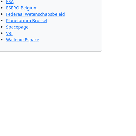
ESA
ESERO Belgium
Federaal Wetenschapsbeleid
Planetarium Brussel
Spacepage
VRI
Wallonie Espace