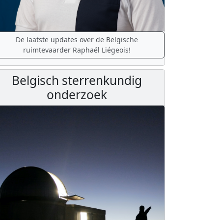
De laatste updates over de Belgische
ruimtevaarder Raphaël Liégeois!
Belgisch sterrenkundig
onderzoek