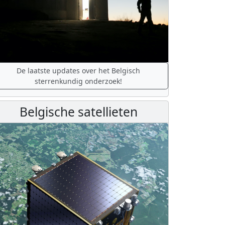
De laatste updates over het Belgisch
sterrenkundig onderzoek!
Belgische satellieten