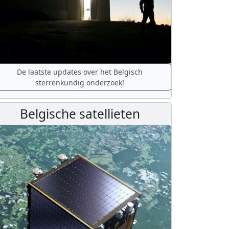
De laatste updates over het Belgisch
sterrenkundig onderzoek!
Belgische satellieten