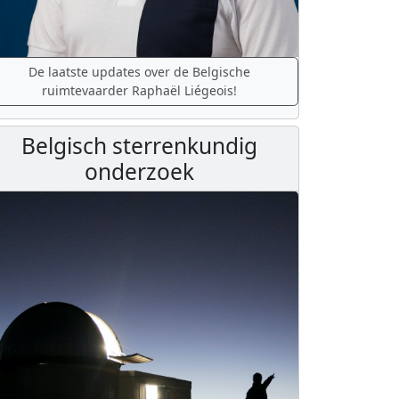
De laatste updates over de Belgische
ruimtevaarder Raphaël Liégeois!
Belgisch sterrenkundig
onderzoek