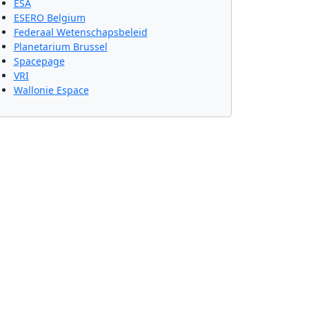
ESA
ESERO Belgium
Federaal Wetenschapsbeleid
Planetarium Brussel
Spacepage
VRI
Wallonie Espace