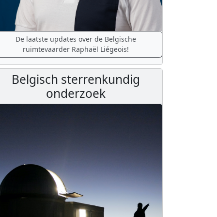
De laatste updates over de Belgische
ruimtevaarder Raphaël Liégeois!
Belgisch sterrenkundig
onderzoek