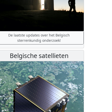
De laatste updates over het Belgisch
sterrenkundig onderzoek!
Belgische satellieten