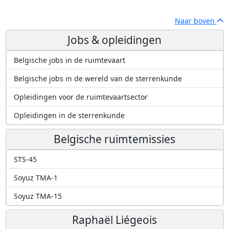
Naar boven
Jobs & opleidingen
Belgische jobs in de ruimtevaart
Belgische jobs in de wereld van de sterrenkunde
Opleidingen voor de ruimtevaartsector
Opleidingen in de sterrenkunde
Belgische ruimtemissies
STS-45
Soyuz TMA-1
Soyuz TMA-15
Raphaël Liégeois