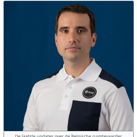
De laatste updates over de Belgische ruimtevaarder