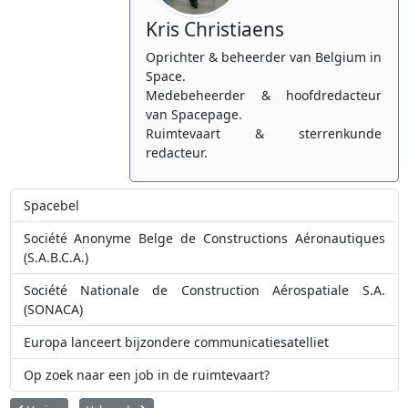
Kris Christiaens
Oprichter & beheerder van Belgium in
Space.
Medebeheerder & hoofdredacteur
van Spacepage.
Ruimtevaart & sterrenkunde
redacteur.
Spacebel
Société Anonyme Belge de Constructions Aéronautiques
(S.A.B.C.A.)
Société Nationale de Construction Aérospatiale S.A.
(SONACA)
Europa lanceert bijzondere communicatiesatelliet
Op zoek naar een job in de ruimtevaart?