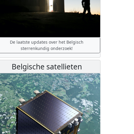
De laatste updates over het Belgisch
sterrenkundig onderzoek!
Belgische satellieten