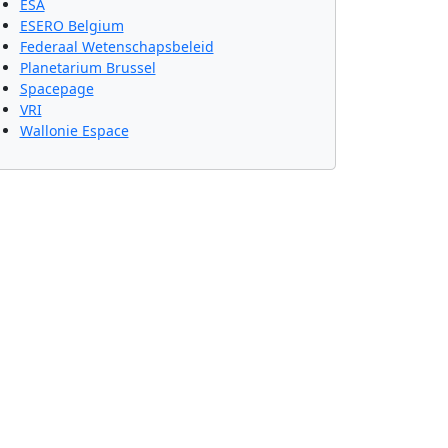
ESA
ESERO Belgium
Federaal Wetenschapsbeleid
Planetarium Brussel
Spacepage
VRI
Wallonie Espace