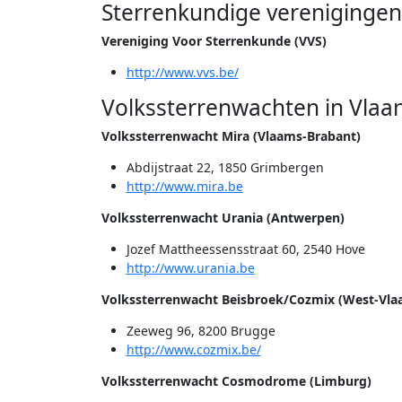
Sterrenkundige verenigingen
Vereniging Voor Sterrenkunde (VVS)
http://www.vvs.be/
Volkssterrenwachten in Vlaa
Volkssterrenwacht Mira (Vlaams-Brabant)
Abdijstraat 22, 1850 Grimbergen
http://www.mira.be
Volkssterrenwacht Urania (Antwerpen)
Jozef Mattheessensstraat 60, 2540 Hove
http://www.urania.be
Volkssterrenwacht Beisbroek/Cozmix (West-Vla
Zeeweg 96, 8200 Brugge
http://www.cozmix.be/
Volkssterrenwacht Cosmodrome (Limburg)