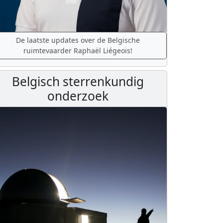
De laatste updates over de Belgische
ruimtevaarder Raphaël Liégeois!
Belgisch sterrenkundig
onderzoek