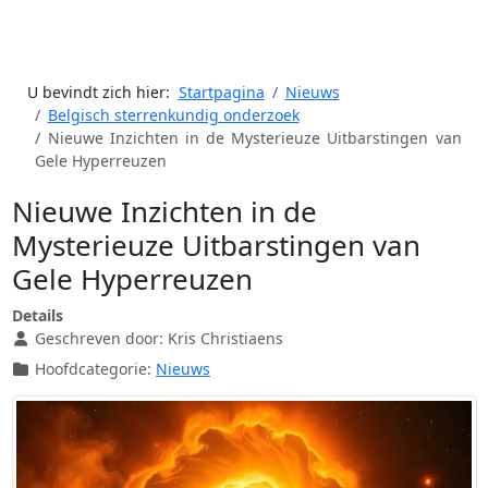
U bevindt zich hier:
Startpagina
Nieuws
Belgisch sterrenkundig onderzoek
Nieuwe Inzichten in de Mysterieuze Uitbarstingen van
Gele Hyperreuzen
Nieuwe Inzichten in de
Mysterieuze Uitbarstingen van
Gele Hyperreuzen
Details
Geschreven door:
Kris Christiaens
Hoofdcategorie:
Nieuws