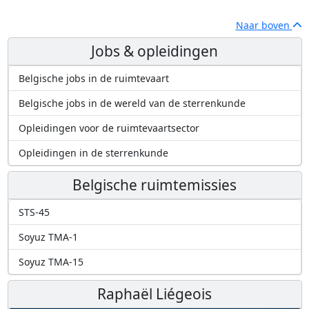
Naar boven
Jobs & opleidingen
Belgische jobs in de ruimtevaart
Belgische jobs in de wereld van de sterrenkunde
Opleidingen voor de ruimtevaartsector
Opleidingen in de sterrenkunde
Belgische ruimtemissies
STS-45
Soyuz TMA-1
Soyuz TMA-15
Raphaël Liégeois