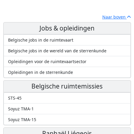
Naar boven
Jobs & opleidingen
Belgische jobs in de ruimtevaart
Belgische jobs in de wereld van de sterrenkunde
Opleidingen voor de ruimtevaartsector
Opleidingen in de sterrenkunde
Belgische ruimtemissies
STS-45
Soyuz TMA-1
Soyuz TMA-15
Raphaël Liégeois