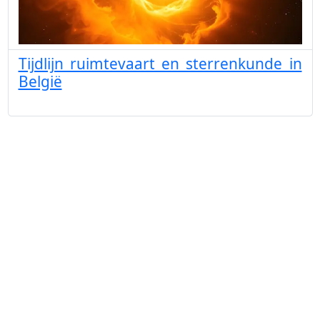
Tijdlijn ruimtevaart en sterrenkunde in
België