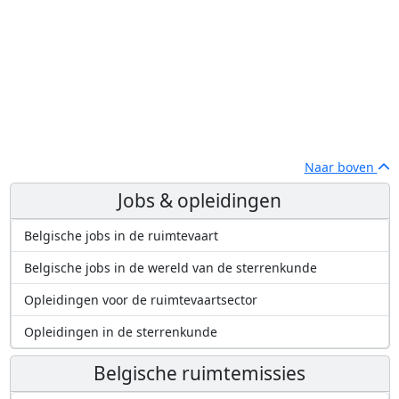
Naar boven
Jobs & opleidingen
Belgische jobs in de ruimtevaart
Belgische jobs in de wereld van de sterrenkunde
Opleidingen voor de ruimtevaartsector
Opleidingen in de sterrenkunde
Belgische ruimtemissies