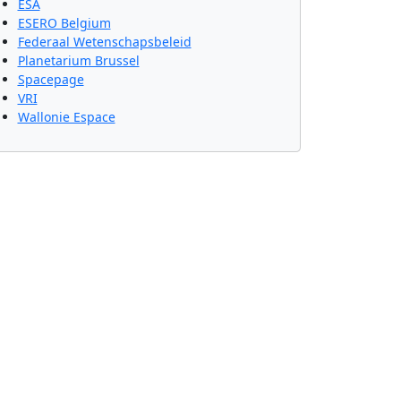
ESA
ESERO Belgium
Federaal Wetenschapsbeleid
Planetarium Brussel
Spacepage
VRI
Wallonie Espace