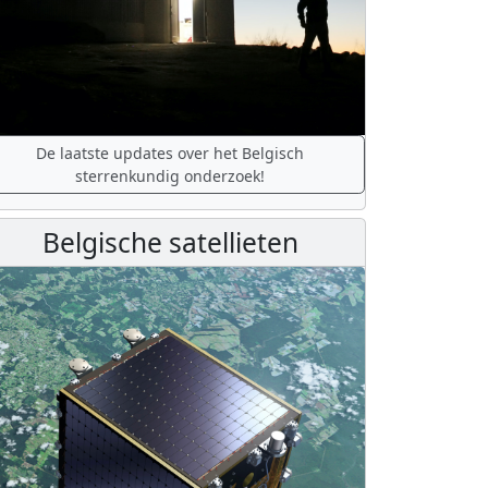
De laatste updates over het Belgisch
sterrenkundig onderzoek!
Belgische satellieten