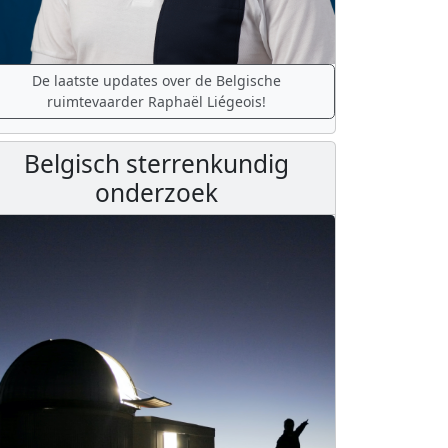
De laatste updates over de Belgische
ruimtevaarder Raphaël Liégeois!
Belgisch sterrenkundig
onderzoek