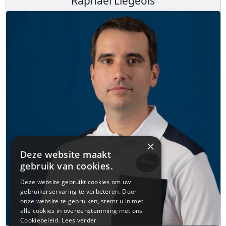
Raphaël Liégeois
×
Deze website maakt
gebruik van cookies.
Deze website gebruikt cookies om uw
gebruikerservaring te verbeteren. Door
onze website te gebruiken, stemt u in met
alle cookies in overeenstemming met ons
Cookiebeleid.
Lees verder