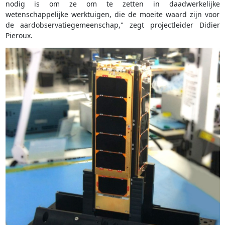
nodig is om ze om te zetten in daadwerkelijke
wetenschappelijke werktuigen, die de moeite waard zijn voor
de aardobservatiegemeenschap," zegt projectleider Didier
Pieroux.