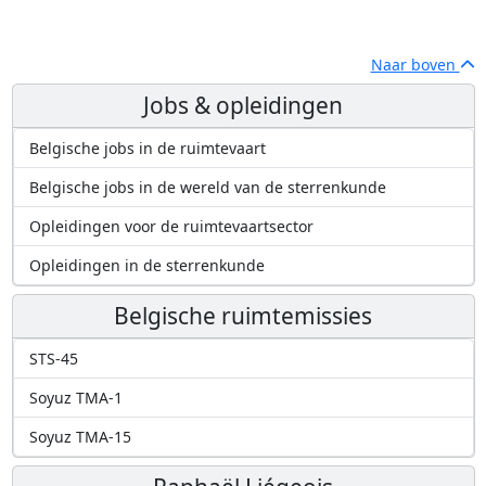
Naar boven
Jobs & opleidingen
Belgische jobs in de ruimtevaart
Belgische jobs in de wereld van de sterrenkunde
Opleidingen voor de ruimtevaartsector
Opleidingen in de sterrenkunde
Belgische ruimtemissies
STS-45
Soyuz TMA-1
Soyuz TMA-15