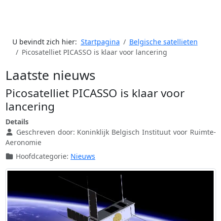
U bevindt zich hier:
Startpagina
Belgische satellieten
Picosatelliet PICASSO is klaar voor lancering
Laatste nieuws
Picosatelliet PICASSO is klaar voor
lancering
Details
Geschreven door:
Koninklijk Belgisch Instituut voor Ruimte-
Aeronomie
Hoofdcategorie:
Nieuws