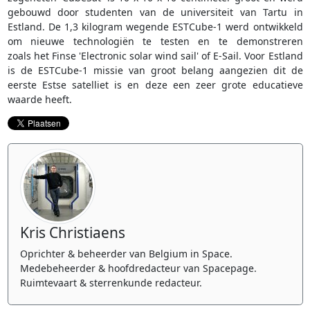
gebouwd door studenten van de universiteit van Tartu in
Estland. De 1,3 kilogram wegende ESTCube-1 werd ontwikkeld
om nieuwe technologiën te testen en te demonstreren
zoals het Finse 'Electronic solar wind sail' of E-Sail. Voor Estland
is de ESTCube-1 missie van groot belang aangezien dit de
eerste Estse satelliet is en deze een zeer grote educatieve
waarde heeft.
Kris Christiaens
Oprichter & beheerder van Belgium in Space.
Medebeheerder & hoofdredacteur van Spacepage.
Ruimtevaart & sterrenkunde redacteur.