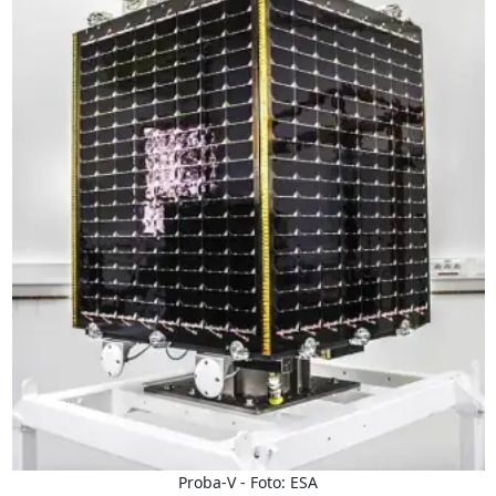
Proba-V - Foto: ESA