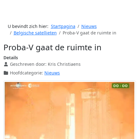
U bevindt zich hier:
Startpagina
Nieuws
Belgische satellieten
Proba-V gaat de ruimte in
Proba-V gaat de ruimte in
Details
Geschreven door:
Kris Christiaens
Hoofdcategorie:
Nieuws