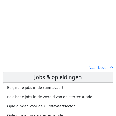
Naar boven
Jobs & opleidingen
Belgische jobs in de ruimtevaart
Belgische jobs in de wereld van de sterrenkunde
Opleidingen voor de ruimtevaartsector
Opleidingen in de sterrenkunde