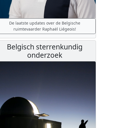
De laatste updates over de Belgische
ruimtevaarder Raphaël Liégeois!
Belgisch sterrenkundig
onderzoek