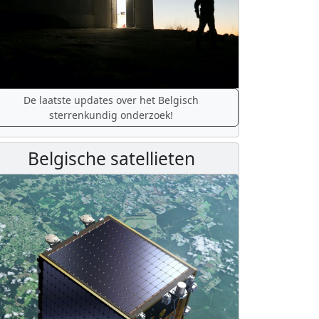
De laatste updates over het Belgisch
sterrenkundig onderzoek!
Belgische satellieten