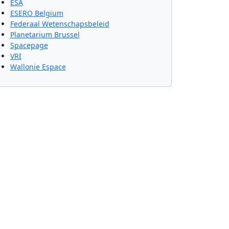
ESA
ESERO Belgium
Federaal Wetenschapsbeleid
Planetarium Brussel
Spacepage
VRI
Wallonie Espace