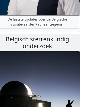
De laatste updates over de Belgische
ruimtevaarder Raphaël Liégeois!
Belgisch sterrenkundig
onderzoek