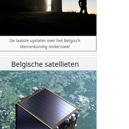
De laatste updates over het Belgisch
sterrenkundig onderzoek!
Belgische satellieten