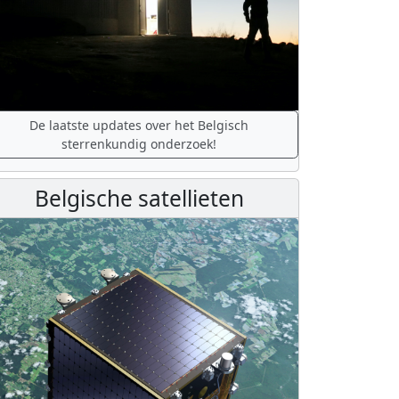
De laatste updates over het Belgisch
sterrenkundig onderzoek!
Belgische satellieten