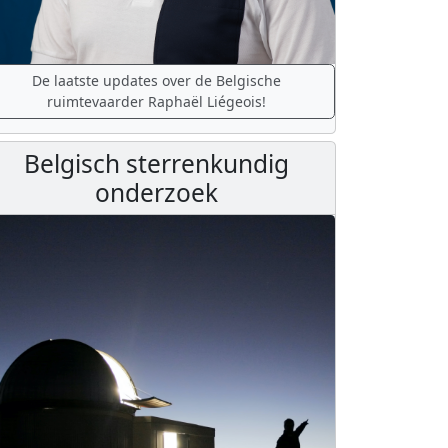
De laatste updates over de Belgische
ruimtevaarder Raphaël Liégeois!
Belgisch sterrenkundig
onderzoek