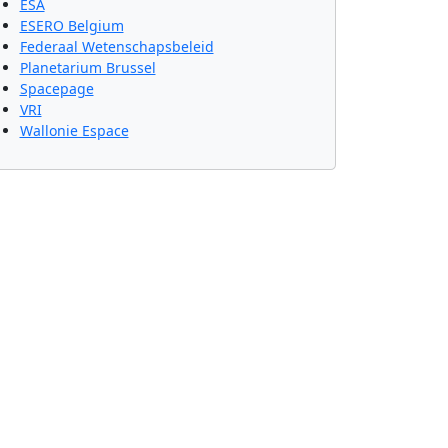
ESA
ESERO Belgium
Federaal Wetenschapsbeleid
Planetarium Brussel
Spacepage
VRI
Wallonie Espace