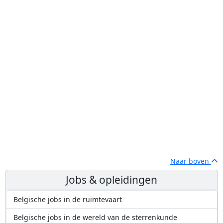
Naar boven
Jobs & opleidingen
Belgische jobs in de ruimtevaart
Belgische jobs in de wereld van de sterrenkunde