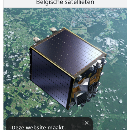
Belgische satellieten
×
Deze website maakt