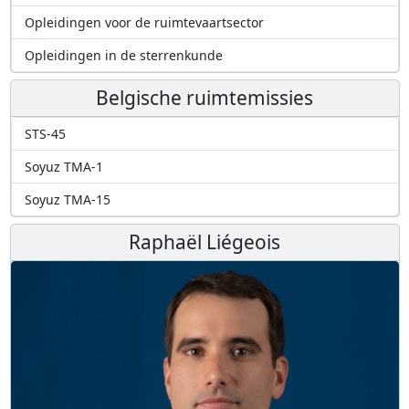
Opleidingen voor de ruimtevaartsector
Opleidingen in de sterrenkunde
Belgische ruimtemissies
STS-45
Soyuz TMA-1
Soyuz TMA-15
Raphaël Liégeois