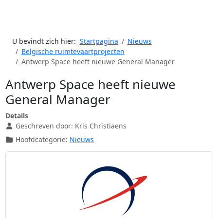
U bevindt zich hier:
Startpagina
Nieuws
Belgische ruimtevaartprojecten
Antwerp Space heeft nieuwe General Manager
Antwerp Space heeft nieuwe
General Manager
Details
Geschreven door:
Kris Christiaens
Hoofdcategorie:
Nieuws