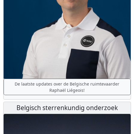
De laatste updates over de Belgische ruimtevaarder
Raphaël Liégeois!
Belgisch sterrenkundig onderzoek