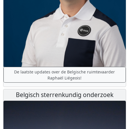
De laatste updates over de Belgische ruimtevaarder
Raphaël Liégeois!
Belgisch sterrenkundig onderzoek