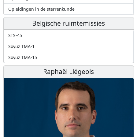
Opleidingen in de sterrenkunde
Belgische ruimtemissies
STS-45
Soyuz TMA-1
Soyuz TMA-15
Raphaël Liégeois