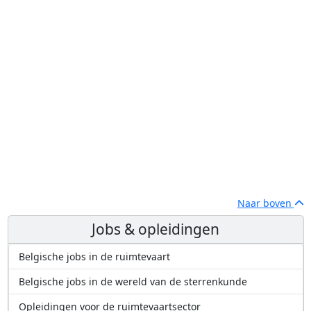
Naar boven
Jobs & opleidingen
Belgische jobs in de ruimtevaart
Belgische jobs in de wereld van de sterrenkunde
Opleidingen voor de ruimtevaartsector