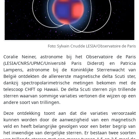
Foto: Sylvain Cnudde LESIA/Observatoire de Paris
Coralie Neiner, astronome bij het Observatoire de Paris
(LESIA/CNRS/UPMC/Université Paris Diderot) en Patricia
Lampens, astronome bij de Koninklijke Sterrenwacht van
België ontdekten de allereerste magnetische delta Scuti ster,
dankzij spectropolarimetrische metingen bekomen met de
telescoop CHFT op Hawaii. De delta Scuti sterren zijn trillende
sterren waarvan sommige variaties vertonen die wijzen op een
andere soort van trillingen.
Deze ontdekking toont aan dat die variaties veroorzaakt
kunnen worden door de aanwezigheid van een magnetisch
veld en heeft belangrijke gevolgen voor een beter begrip van
het inwendige van dergelijke sterren. Er bestaan twee soorten