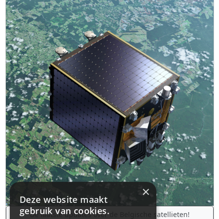
×
Deze website maakt
gebruik van cookies.
De laatste updates over de Belgische satellieten!