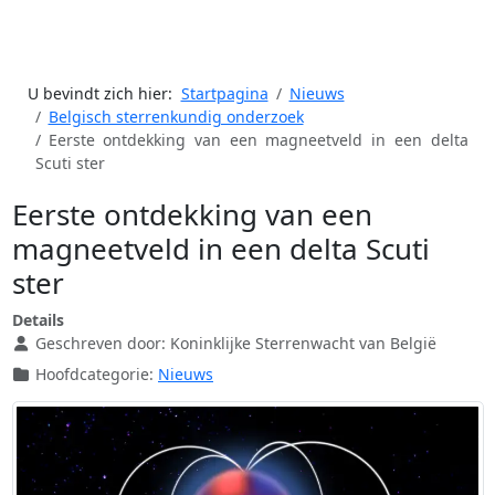
U bevindt zich hier:
Startpagina
Nieuws
Belgisch sterrenkundig onderzoek
Eerste ontdekking van een magneetveld in een delta
Scuti ster
Eerste ontdekking van een
magneetveld in een delta Scuti
ster
Details
Geschreven door:
Koninklijke Sterrenwacht van België
Hoofdcategorie:
Nieuws