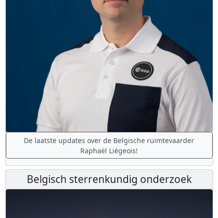
De laatste updates over de Belgische ruimtevaarder
Raphaël Liégeois!
Belgisch sterrenkundig onderzoek