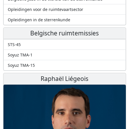
Opleidingen voor de ruimtevaartsector
Opleidingen in de sterrenkunde
Belgische ruimtemissies
STS-45
Soyuz TMA-1
Soyuz TMA-15
Raphaël Liégeois