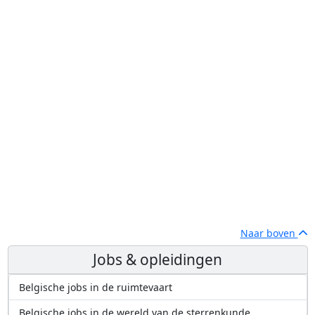
Naar boven
Jobs & opleidingen
Belgische jobs in de ruimtevaart
Belgische jobs in de wereld van de sterrenkunde