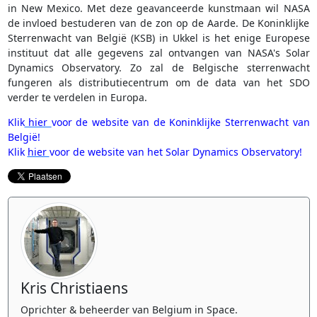
in New Mexico. Met deze geavanceerde kunstmaan wil NASA
de invloed bestuderen van de zon op de Aarde. De Koninklijke
Sterrenwacht van België (KSB) in Ukkel is het enige Europese
instituut dat alle gegevens zal ontvangen van NASA's Solar
Dynamics Observatory. Zo zal de Belgische sterrenwacht
fungeren als distributiecentrum om de data van het SDO
verder te verdelen in Europa.
Klik
hier
voor de website van de Koninklijke Sterrenwacht van
België!
Klik
hier
voor de website van het Solar Dynamics Observatory!
Kris Christiaens
Oprichter & beheerder van Belgium in Space.