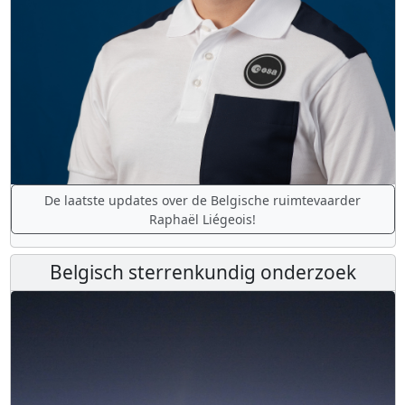
De laatste updates over de Belgische ruimtevaarder
Raphaël Liégeois!
Belgisch sterrenkundig onderzoek