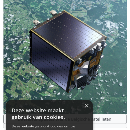
×
Deze website maakt
gebruik van cookies.
De laatste updates over de Belgische satellieten!
Deze website gebruikt cookies om uw