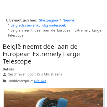
U bevindt zich hier:
Startpagina
Nieuws
Belgisch sterrenkundig onderzoek
België neemt deel aan de European Extremely Large
Telescope
België neemt deel aan de
European Extremely Large
Telescope
Details
Geschreven door:
Kris Christiaens
Hoofdcategorie:
Nieuws