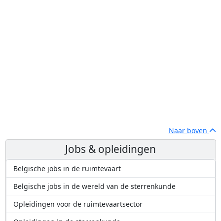
Naar boven
Jobs & opleidingen
Belgische jobs in de ruimtevaart
Belgische jobs in de wereld van de sterrenkunde
Opleidingen voor de ruimtevaartsector