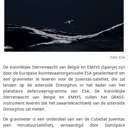
Foto: ESA
De Koninklijke Sterrenwacht van België en EMXYS (Spanje) zijn
door de Europese Ruimtevaartorganisatie ESA geselecteerd om
een gravimeter te leveren voor de Juventas-satelliet, die zal
landen op de asteroïde Dimorphos in het kader van het
planetaire defensieprogramma van ESA. De Koninklijke
Sterrenwacht van België en EMXYS zullen het GRASS-
instrument leveren dat het zwaartekrachtveld van de asteroïde
Dimorphos zal meten.
De gravimeter is een onderdeel van van de CubeSat Juventas
(een miniatuursatelliet), vervaardigd door GomSpace