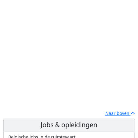
Naar boven
Jobs & opleidingen
Belgische jobs in de ruimtevaart