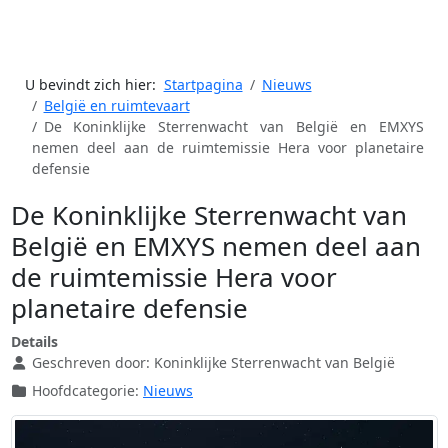
U bevindt zich hier:
Startpagina
Nieuws
België en ruimtevaart
De Koninklijke Sterrenwacht van België en EMXYS
nemen deel aan de ruimtemissie Hera voor planetaire
defensie
De Koninklijke Sterrenwacht van
België en EMXYS nemen deel aan
de ruimtemissie Hera voor
planetaire defensie
Details
Geschreven door:
Koninklijke Sterrenwacht van België
Hoofdcategorie:
Nieuws