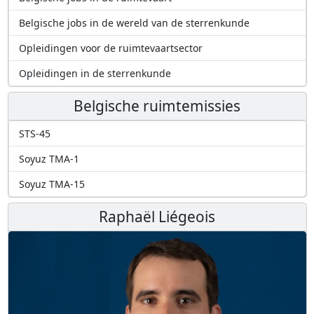
Belgische jobs in de wereld van de sterrenkunde
Opleidingen voor de ruimtevaartsector
Opleidingen in de sterrenkunde
Belgische ruimtemissies
STS-45
Soyuz TMA-1
Soyuz TMA-15
Raphaël Liégeois