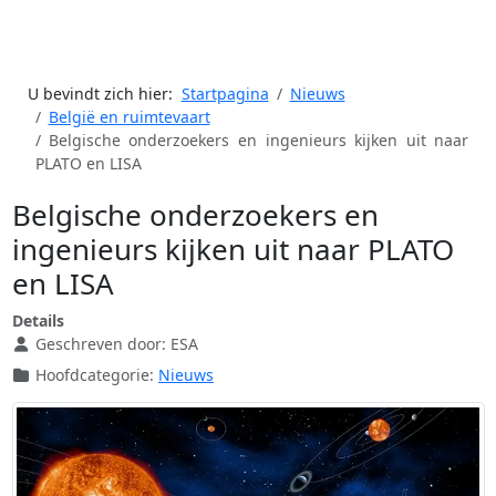
U bevindt zich hier:
Startpagina
Nieuws
België en ruimtevaart
Belgische onderzoekers en ingenieurs kijken uit naar
PLATO en LISA
Belgische onderzoekers en
ingenieurs kijken uit naar PLATO
en LISA
Details
Geschreven door:
ESA
Hoofdcategorie:
Nieuws