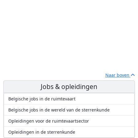
Naar boven
Jobs & opleidingen
Belgische jobs in de ruimtevaart
Belgische jobs in de wereld van de sterrenkunde
Opleidingen voor de ruimtevaartsector
Opleidingen in de sterrenkunde