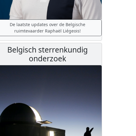
De laatste updates over de Belgische
ruimtevaarder Raphaël Liégeois!
Belgisch sterrenkundig
onderzoek