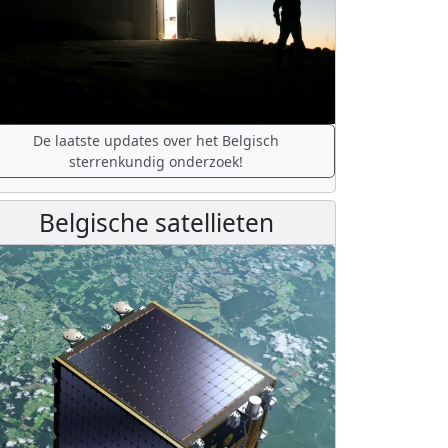
De laatste updates over het Belgisch
sterrenkundig onderzoek!
Belgische satellieten