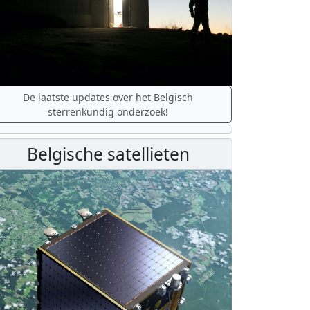
De laatste updates over het Belgisch
sterrenkundig onderzoek!
Belgische satellieten