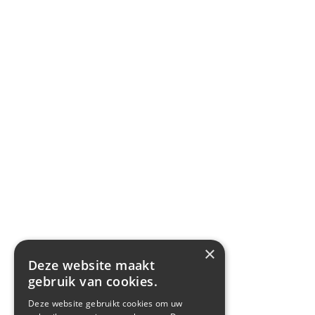
×
Deze website maakt
gebruik van cookies.
Deze website gebruikt cookies om uw