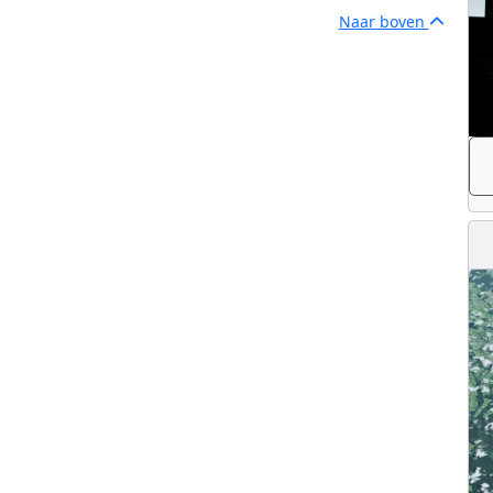
Naar boven