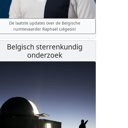
De laatste updates over de Belgische
ruimtevaarder Raphaël Liégeois!
Belgisch sterrenkundig
onderzoek