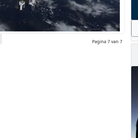
Pagina 7 van 7