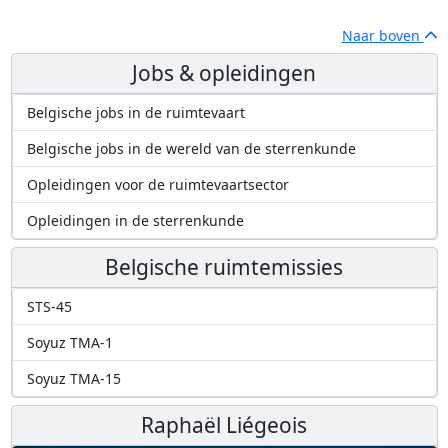
Naar boven
Jobs & opleidingen
Belgische jobs in de ruimtevaart
Belgische jobs in de wereld van de sterrenkunde
Opleidingen voor de ruimtevaartsector
Opleidingen in de sterrenkunde
Belgische ruimtemissies
STS-45
Soyuz TMA-1
Soyuz TMA-15
Raphaël Liégeois