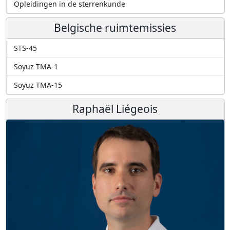
Opleidingen in de sterrenkunde
Belgische ruimtemissies
STS-45
Soyuz TMA-1
Soyuz TMA-15
Raphaël Liégeois