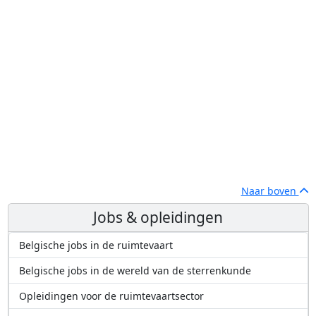
Naar boven
Jobs & opleidingen
Belgische jobs in de ruimtevaart
Belgische jobs in de wereld van de sterrenkunde
Opleidingen voor de ruimtevaartsector