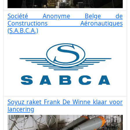
Société Anonyme Belge de
Constructions Aéronautiques
(S.A.B.C.A.)
Soyuz raket Frank De Winne klaar voor
lancering