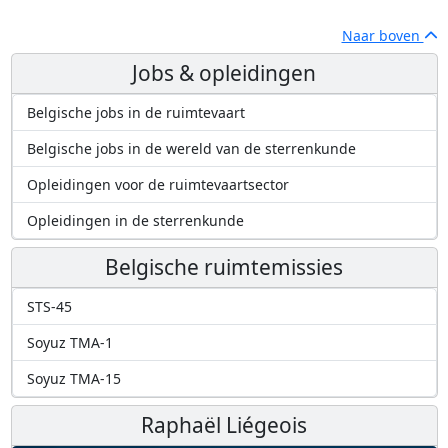
Naar boven
Jobs & opleidingen
Belgische jobs in de ruimtevaart
Belgische jobs in de wereld van de sterrenkunde
Opleidingen voor de ruimtevaartsector
Opleidingen in de sterrenkunde
Belgische ruimtemissies
STS-45
Soyuz TMA-1
Soyuz TMA-15
Raphaël Liégeois