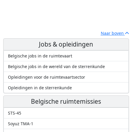
Naar boven
Jobs & opleidingen
Belgische jobs in de ruimtevaart
Belgische jobs in de wereld van de sterrenkunde
Opleidingen voor de ruimtevaartsector
Opleidingen in de sterrenkunde
Belgische ruimtemissies
STS-45
Soyuz TMA-1