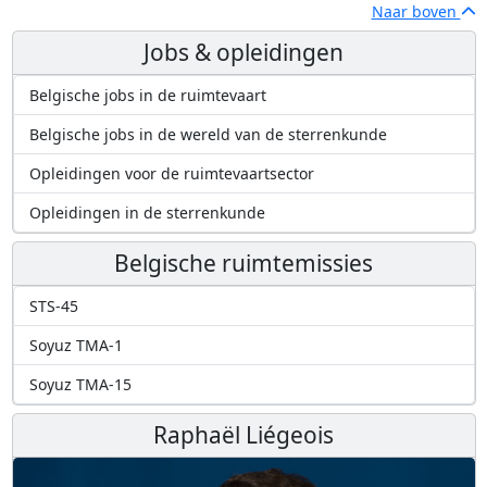
Naar boven
Jobs & opleidingen
Belgische jobs in de ruimtevaart
Belgische jobs in de wereld van de sterrenkunde
Opleidingen voor de ruimtevaartsector
Opleidingen in de sterrenkunde
Belgische ruimtemissies
STS-45
Soyuz TMA-1
Soyuz TMA-15
Raphaël Liégeois