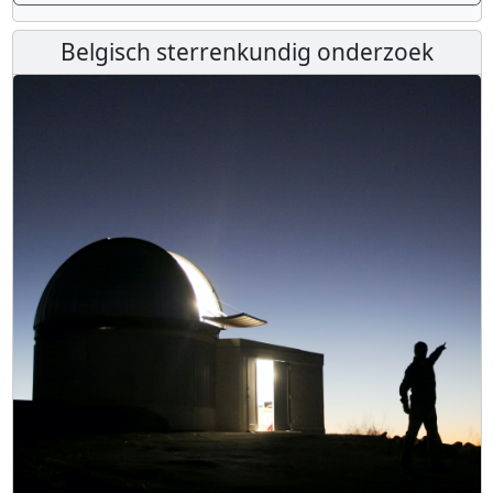
Belgisch sterrenkundig onderzoek