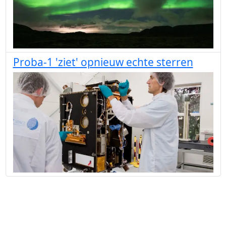
Proba-1 'ziet' opnieuw echte sterren