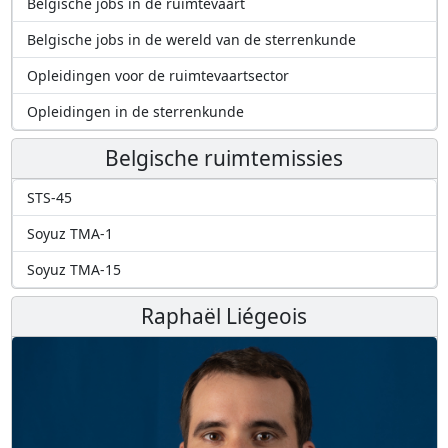
Belgische jobs in de ruimtevaart
Belgische jobs in de wereld van de sterrenkunde
Opleidingen voor de ruimtevaartsector
Opleidingen in de sterrenkunde
Belgische ruimtemissies
STS-45
Soyuz TMA-1
Soyuz TMA-15
Raphaël Liégeois