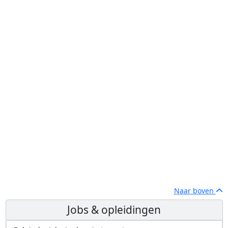
Naar boven
Jobs & opleidingen