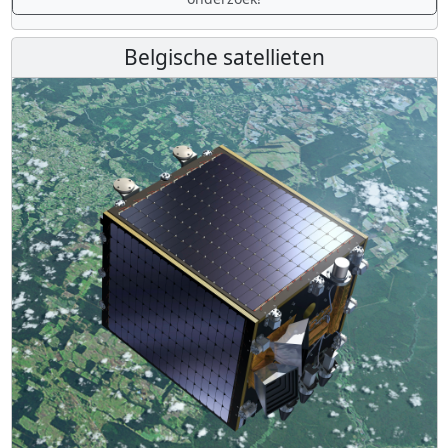
Belgische satellieten