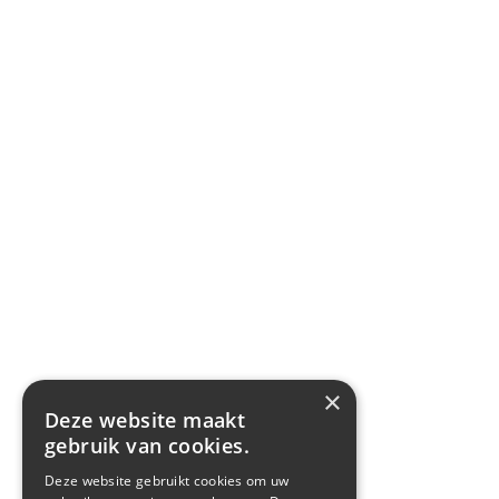
×
Deze website maakt
gebruik van cookies.
Deze website gebruikt cookies om uw