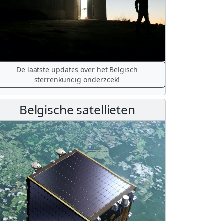
De laatste updates over het Belgisch
sterrenkundig onderzoek!
Belgische satellieten