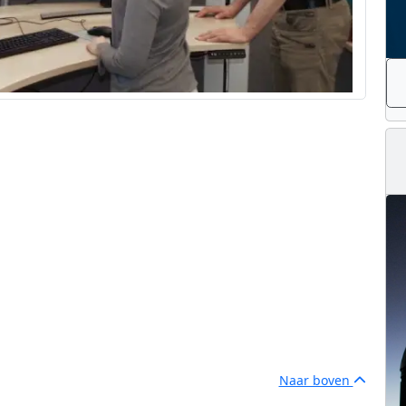
Naar boven