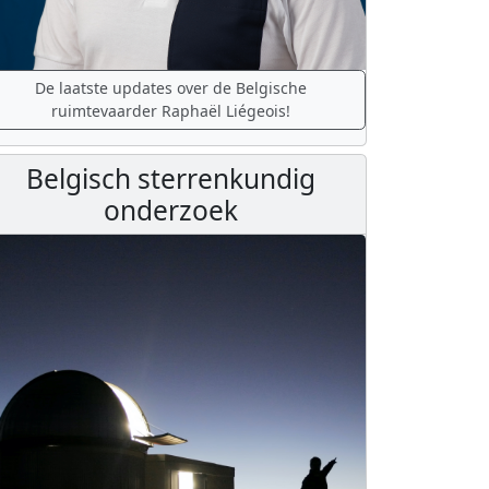
De laatste updates over de Belgische
ruimtevaarder Raphaël Liégeois!
Belgisch sterrenkundig
onderzoek