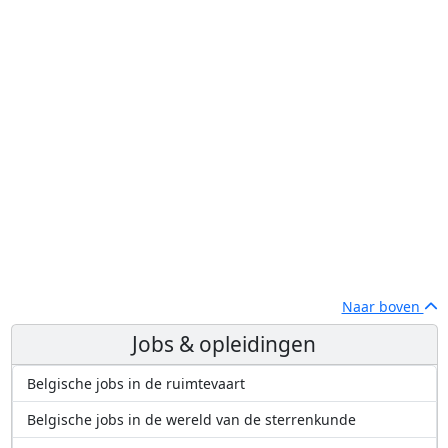
Naar boven
Jobs & opleidingen
Belgische jobs in de ruimtevaart
Belgische jobs in de wereld van de sterrenkunde