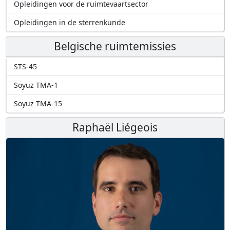
Opleidingen voor de ruimtevaartsector
Opleidingen in de sterrenkunde
Belgische ruimtemissies
STS-45
Soyuz TMA-1
Soyuz TMA-15
Raphaël Liégeois