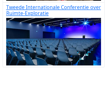
Tweede Internationale Conferentie over
Ruimte-Exploratie