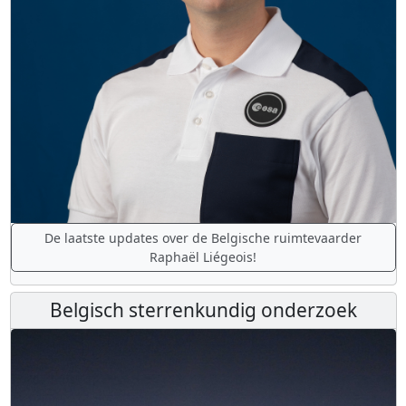
De laatste updates over de Belgische ruimtevaarder
Raphaël Liégeois!
Belgisch sterrenkundig onderzoek