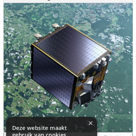
×
Deze website maakt
gebruik van cookies.