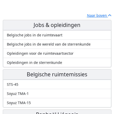
Naar boven
Jobs & opleidingen
Belgische jobs in de ruimtevaart
Belgische jobs in de wereld van de sterrenkunde
Opleidingen voor de ruimtevaartsector
Opleidingen in de sterrenkunde
Belgische ruimtemissies
STS-45
Soyuz TMA-1
Soyuz TMA-15