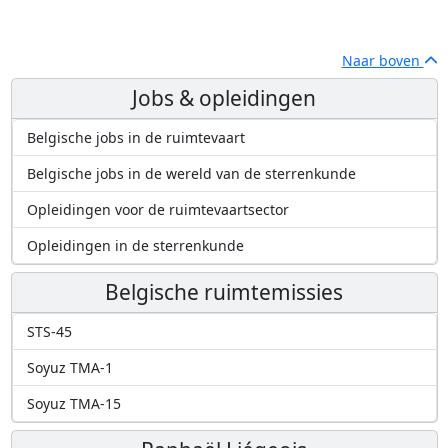
Naar boven
Jobs & opleidingen
Belgische jobs in de ruimtevaart
Belgische jobs in de wereld van de sterrenkunde
Opleidingen voor de ruimtevaartsector
Opleidingen in de sterrenkunde
Belgische ruimtemissies
STS-45
Soyuz TMA-1
Soyuz TMA-15