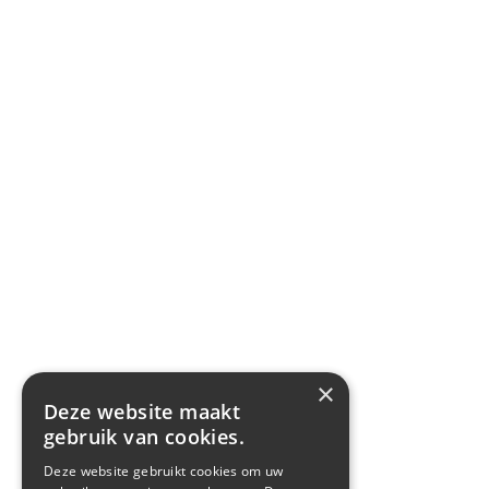
×
Deze website maakt
gebruik van cookies.
Deze website gebruikt cookies om uw