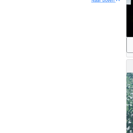
Naar boven