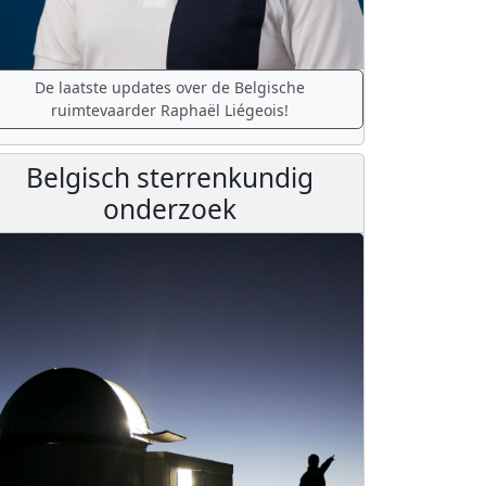
De laatste updates over de Belgische
ruimtevaarder Raphaël Liégeois!
Belgisch sterrenkundig
onderzoek