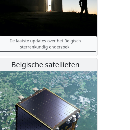
De laatste updates over het Belgisch
sterrenkundig onderzoek!
Belgische satellieten